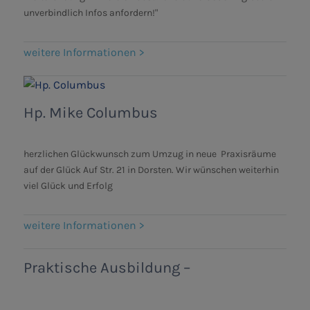
unverbindlich Infos anfordern!"
weitere Informationen >
Hp. Mike Columbus
herzlichen Glückwunsch zum Umzug in neue Praxisräume
auf der Glück Auf Str. 21 in Dorsten. Wir wünschen weiterhin
viel Glück und Erfolg
weitere Informationen >
Praktische Ausbildung –