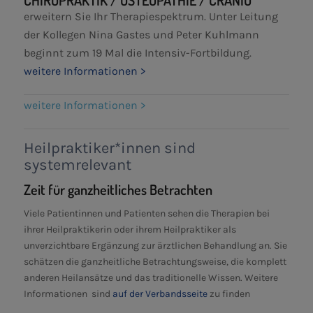
erweitern Sie Ihr Therapiespektrum. Unter Leitung
der Kollegen Nina Gastes und Peter Kuhlmann
beginnt zum 19 Mal die Intensiv-Fortbildung.
weitere Informationen >
weitere Informationen >
Heilpraktiker*innen sind
systemrelevant
Zeit für ganzheitliches Betrachten
Viele Patientinnen und Patienten sehen die Therapien bei
ihrer Heilpraktikerin oder ihrem Heilpraktiker als
unverzichtbare Ergänzung zur ärztlichen Behandlung an. Sie
schätzen die ganzheitliche Betrachtungsweise, die komplett
anderen Heilansätze und das traditionelle Wissen. Weitere
Informationen sind
auf der Verbandsseite
zu finden