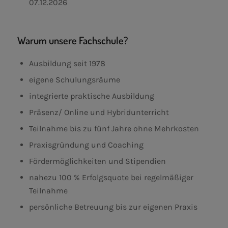
07.12.2026
Warum unsere Fachschule?
Ausbildung seit 1978
eigene Schulungsräume
integrierte praktische Ausbildung
Präsenz/ Online und Hybridunterricht
Teilnahme bis zu fünf Jahre ohne Mehrkosten
Praxisgründung und Coaching
Fördermöglichkeiten und Stipendien
nahezu 100 % Erfolgsquote bei regelmäßiger
Teilnahme
persönliche Betreuung bis zur eigenen Praxis