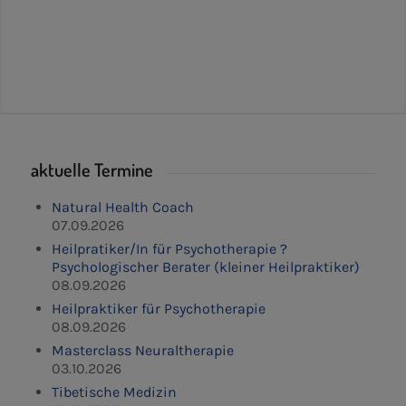
aktuelle Termine
Natural Health Coach
07.09.2026
Heilpratiker/In für Psychotherapie ?
Psychologischer Berater (kleiner Heilpraktiker)
08.09.2026
Heilpraktiker für Psychotherapie
08.09.2026
Masterclass Neuraltherapie
03.10.2026
Tibetische Medizin