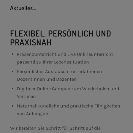
Aktuelles…
FLEXIBEL, PERSÖNLICH UND
PRAXISNAH
Präsenzunterricht und Live Onlineunterricht
passend zu Ihrer Lebenssituation
Persönlicher Austausch mit erfahrenen
Dozentinnen und Dozenten
Digitaler Online Campus zum Wiederholen und
Vertiefen
Naturheilkundliche und praktische Fähigkeiten
von Anfang an
Wir bereiten Sie Schritt für Schritt auf die