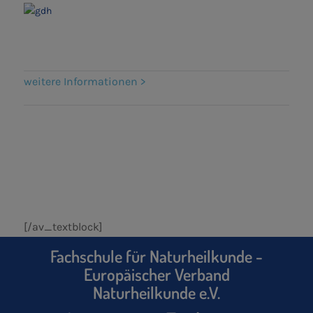
weitere Informationen >
[/av_textblock]
Fachschule für Naturheilkunde -
Europäischer Verband
Naturheilkunde e.V.