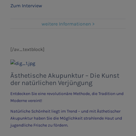
Zum Interview
weitere Informationen >
[/av_textblock]
Ästhetische Akupunktur – Die Kunst
der natürlichen Verjüngung
Entdecken Sie eine revolutionäre Methode, die Tradition und
Moderne vereint!
Natürliche Schönheit liegt im Trend – und mit Ästhetischer
Akupunktur haben Sie die Möglichkeit strahlende Haut und
jugendliche Frische zu fördern.