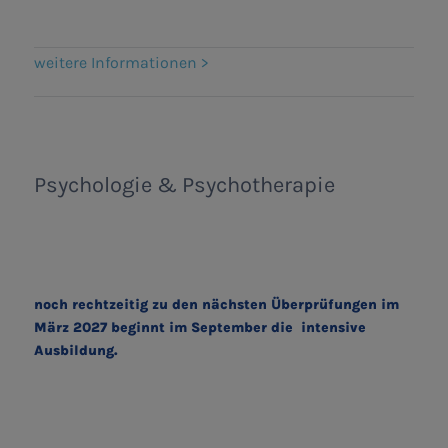
weitere Informationen >
Psychologie & Psychotherapie
noch rechtzeitig zu den nächsten Überprüfungen im
März 2027 beginnt im September die intensive
Ausbildung.