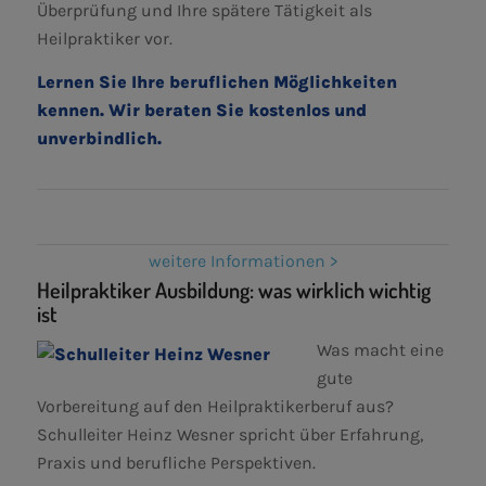
Überprüfung und Ihre spätere Tätigkeit als
Heilpraktiker vor.
Lernen Sie Ihre beruflichen Möglichkeiten
kennen. Wir beraten Sie kostenlos und
unverbindlich
.
weitere Informationen >
Heilpraktiker Ausbildung: was wirklich wichtig
ist
Was macht eine
gute
Vorbereitung auf den Heilpraktikerberuf aus?
Schulleiter Heinz Wesner spricht über Erfahrung,
Praxis und berufliche Perspektiven.