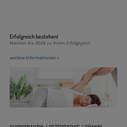
Erfolgreich bestehen!
Machen Sie 2026 zu Ihrem Erfolgsjahr!
weitere Informationen >
CHIROPRAKTIK / OSTEOPATHIE / CRANIO