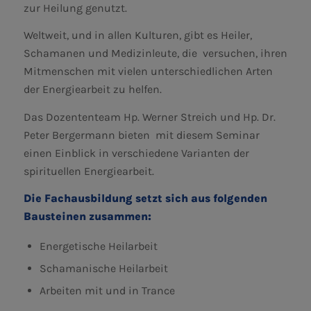
zur Heilung genutzt.
Weltweit, und in allen Kulturen, gibt es Heiler,
Schamanen und Medizinleute, die versuchen, ihren
Mitmenschen mit vielen unterschiedlichen Arten
der Energiearbeit zu helfen.
Das Dozententeam Hp. Werner Streich und Hp. Dr.
Peter Bergermann bieten mit diesem Seminar
einen Einblick in verschiedene Varianten der
spirituellen Energiearbeit.
Die Fachausbildung setzt sich aus folgenden
Bausteinen zusammen:
Energetische Heilarbeit
Schamanische Heilarbeit
Arbeiten mit und in Trance