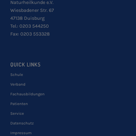
Naturheilkunde e.V.
Wiesbadener Str. 67
47138 Duisburg
Tel.: 0203 544250
Fax: 0203 553328
QUICK LINKS
Schule
Verband
Fachausbildungen
Patienten
Service
Datenschutz
Impressum