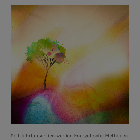
Seit Jahrtausenden werden Energetische Methoden