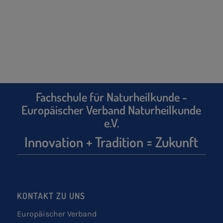
Fachschule für Naturheilkunde -
Europäischer Verband Naturheilkunde
e.V.
Innovation + Tradition = Zukunft
KONTAKT ZU UNS
Europäischer Verband