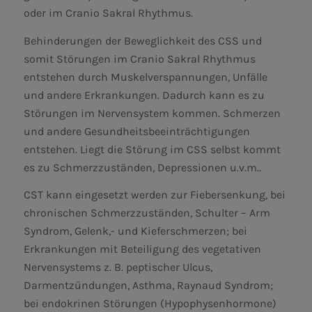
oder im Cranio Sakral Rhythmus.
Behinderungen der Beweglichkeit des CSS und
somit Störungen im Cranio Sakral Rhythmus
entstehen durch Muskelverspannungen, Unfälle
und andere Erkrankungen. Dadurch kann es zu
Störungen im Nervensystem kommen. Schmerzen
und andere Gesundheitsbeeinträchtigungen
entstehen. Liegt die Störung im CSS selbst kommt
es zu Schmerzzuständen, Depressionen u.v.m..
CST kann eingesetzt werden zur Fiebersenkung, bei
chronischen Schmerzzuständen, Schulter – Arm
Syndrom, Gelenk,- und Kieferschmerzen; bei
Erkrankungen mit Beteiligung des vegetativen
Nervensystems z. B. peptischer Ulcus,
Darmentzündungen, Asthma, Raynaud Syndrom;
bei endokrinen Störungen (Hypophysenhormone)