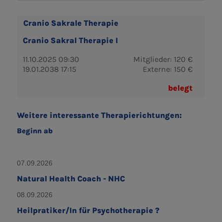
Cranio Sakrale Therapie
Cranio Sakral Therapie I
11.10.2025 09:30
Mitglieder: 120 €
19.01.2038 17:15
Externe: 150 €
belegt
Weitere interessante Therapierichtungen:
Beginn ab
07.09.2026
Natural Health Coach - NHC
08.09.2026
Heilpratiker/In für Psychotherapie ?