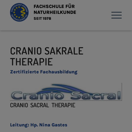
FACHSCHULE FÜR
NATURHEILKUNDE
SEIT 1978
CRANIO SAKRALE
THERAPIE
Zertifizierte Fachausbildung
CRANIO SACRAL THERAPIE
Leitung: Hp. Nina Gastes