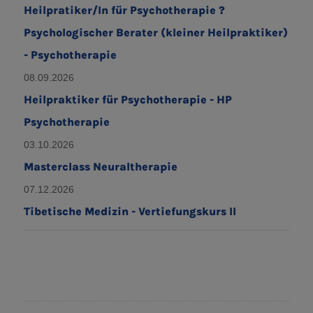
Heilpratiker/In für Psychotherapie ?
Psychologischer Berater (kleiner Heilpraktiker)
- Psychotherapie
08.09.2026
Heilpraktiker für Psychotherapie - HP
Psychotherapie
03.10.2026
Masterclass Neuraltherapie
07.12.2026
Tibetische Medizin - Vertiefungskurs II