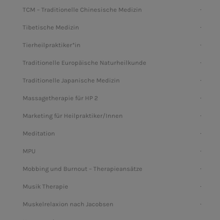
TCM – Traditionelle Chinesische Medizin
Tibetische Medizin
Tierheilpraktiker*in
Traditionelle Europäische Naturheilkunde
Traditionelle Japanische Medizin
Massagetherapie für HP 2
Marketing für Heilpraktiker/Innen
Meditation
MPU
Mobbing und Burnout – Therapieansätze
Musik Therapie
Muskelrelaxion nach Jacobsen