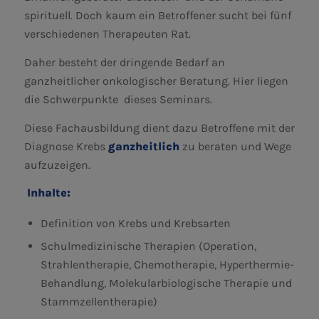
spirituell. Doch kaum ein Betroffener sucht bei fünf
verschiedenen Therapeuten Rat.
Daher besteht der dringende Bedarf an
ganzheitlicher onkologischer Beratung. Hier liegen
die Schwerpunkte dieses Seminars.
Diese Fachausbildung dient dazu Betroffene mit der
Diagnose Krebs
ganzheitlich
zu beraten und Wege
aufzuzeigen.
Inhalte:
Definition von Krebs und Krebsarten
Schulmedizinische Therapien (Operation,
Strahlentherapie, Chemotherapie, Hyperthermie-
Behandlung, Molekularbiologische Therapie und
Stammzellentherapie)