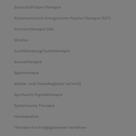
Sauerstoff-Ozon-Therapie
Schamanistisch Energetische Psycho-Therapie (SET)
Schmerztherapie SVG
Shiatsu
Suchtberatung/Suchttherapie
Sexualtherapie
Spieltherapie
Sterbe- und Trauerbegleiter (w/m/d)
Spirituelle Psychotherapie
Systemische Therapie
Homöopathie
Therapie mit bildgegebenden Verfahren