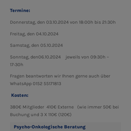
Termine:
Donnerstag, den 03.10.2024 von 18:00h bis 21:30h
Freitag, den 04.10.2024
Samstag, den 05.10.2024
Sonntag, den06.10.2024 jeweils von 09:30h –
17:30h
Fragen beantworten wir Ihnen gerne auch über
WhatsApp 0152 55171813
Kosten:
380€ Mitglieder 410€ Externe (wie immer 50€ bei
Buchung und 3 X 110€ (120€)
Psycho-Onkologische Beratung