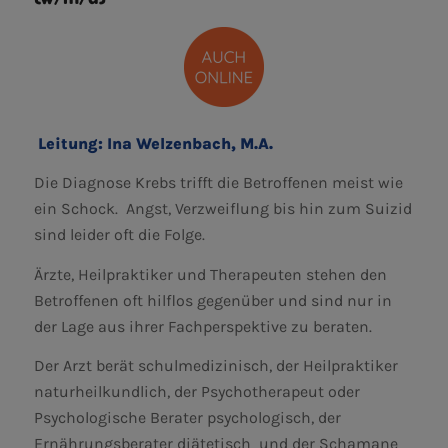
Leitung: Ina Welzenbach, M.A.
Die Diagnose Krebs trifft die Betroffenen meist wie
ein Schock. Angst, Verzweiflung bis hin zum Suizid
sind leider oft die Folge.
Ärzte, Heilpraktiker und Therapeuten stehen den
Betroffenen oft hilflos gegenüber und sind nur in
der Lage aus ihrer Fachperspektive zu beraten.
Der Arzt berät schulmedizinisch, der Heilpraktiker
naturheilkundlich, der Psychotherapeut oder
Psychologische Berater psychologisch, der
Ernährungsberater diätetisch und der Schamane