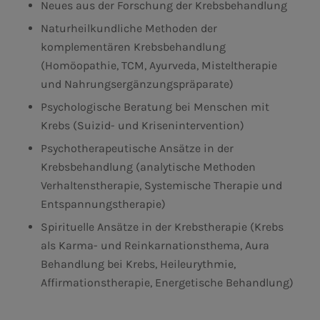
Neues aus der Forschung der Krebsbehandlung
Naturheilkundliche Methoden der
komplementären Krebsbehandlung
(Homöopathie, TCM, Ayurveda, Misteltherapie
und Nahrungsergänzungspräparate)
Psychologische Beratung bei Menschen mit
Krebs (Suizid- und Krisenintervention)
Psychotherapeutische Ansätze in der
Krebsbehandlung (analytische Methoden
Verhaltenstherapie, Systemische Therapie und
Entspannungstherapie)
Spirituelle Ansätze in der Krebstherapie (Krebs
als Karma- und Reinkarnationsthema, Aura
Behandlung bei Krebs, Heileurythmie,
Affirmationstherapie, Energetische Behandlung)