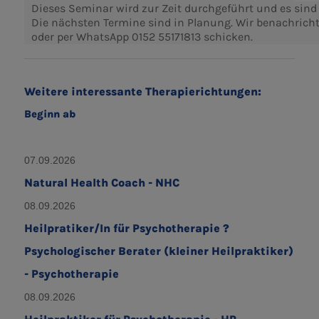
Dieses Seminar wird zur Zeit durchgeführt und es sind a
Die nächsten Termine sind in Planung. Wir benachrich
oder per WhatsApp 0152 55171813 schicken.
Weitere interessante Therapierichtungen:
Beginn ab
07.09.2026
Natural Health Coach - NHC
08.09.2026
Heilpratiker/In für Psychotherapie ?
Psychologischer Berater (kleiner Heilpraktiker)
- Psychotherapie
08.09.2026