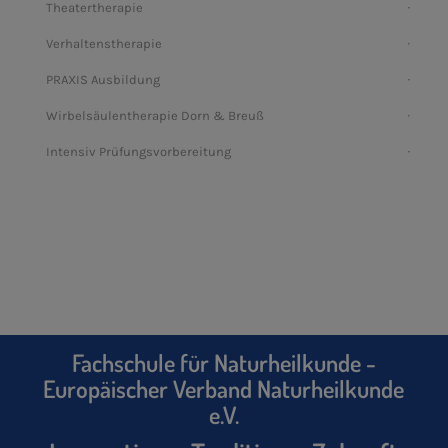
Theatertherapie
Verhaltenstherapie
PRAXIS Ausbildung
Wirbelsäulentherapie Dorn & Breuß
Intensiv Prüfungsvorbereitung
Fachschule für Naturheilkunde -
Europäischer Verband Naturheilkunde
e.V.