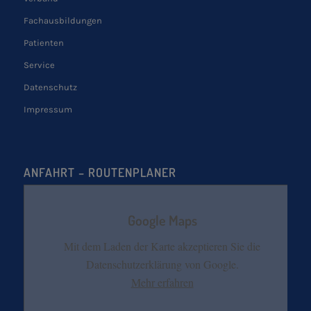
Fachausbildungen
Patienten
Service
Datenschutz
Impressum
ANFAHRT – ROUTENPLANER
Google Maps
Mit dem Laden der Karte akzeptieren Sie die
Datenschutzerklärung von Google.
Mehr erfahren