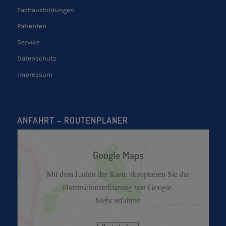
Fachausbildungen
Patienten
Service
Datenschutz
Impressum
ANFAHRT – ROUTENPLANER
Google Maps
Mit dem Laden der Karte akzeptieren Sie die
Datenschutzerklärung von Google.
Mehr erfahren