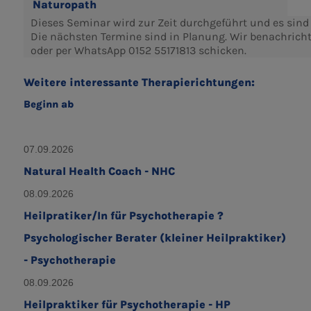
Naturopath
Dieses Seminar wird zur Zeit durchgeführt und es sind a
Die nächsten Termine sind in Planung. Wir benachrich
oder per WhatsApp 0152 55171813 schicken.
Weitere interessante Therapierichtungen:
Beginn ab
07.09.2026
Natural Health Coach - NHC
08.09.2026
Heilpratiker/In für Psychotherapie ?
Psychologischer Berater (kleiner Heilpraktiker)
- Psychotherapie
08.09.2026
Heilpraktiker für Psychotherapie - HP