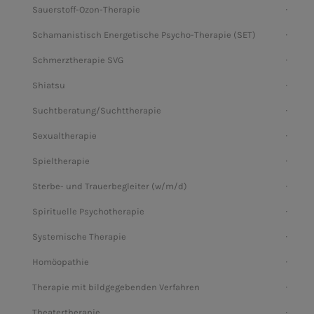
Sauerstoff-Ozon-Therapie
Schamanistisch Energetische Psycho-Therapie (SET)
Schmerztherapie SVG
Shiatsu
Suchtberatung/Suchttherapie
Sexualtherapie
Spieltherapie
Sterbe- und Trauerbegleiter (w/m/d)
Spirituelle Psychotherapie
Systemische Therapie
Homöopathie
Therapie mit bildgegebenden Verfahren
Theatertherapie