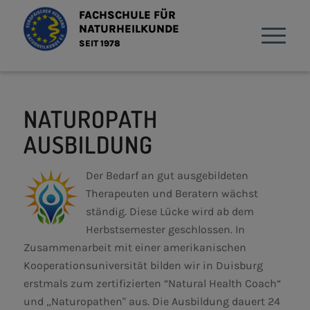
FACHSCHULE FÜR
NATURHEILKUNDE
SEIT 1978
NATUROPATH
AUSBILDUNG
Der Bedarf an gut ausgebildeten
Therapeuten und Beratern wächst
ständig. Diese Lücke wird ab dem
Herbstsemester geschlossen. In
Zusammenarbeit mit einer amerikanischen
Kooperationsuniversität bilden wir in Duisburg
erstmals zum zertifizierten “Natural Health Coach“
und „Naturopathen" aus. Die Ausbildung dauert 24