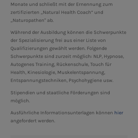
Monate und schließt mit der Ernennung zum
zertifizierten „Natural Health Coach“ und
„Naturopathen" ab.
Während der Ausbildung können die Schwerpunkte
der Spezialisierung frei aus einer Liste von
Qualifizierungen gewählt werden. Folgende
Schwerpunkte sind zurzeit möglich: NLP, Hypnose,
Autogenes Training, Rückenschule, Touch für
Health, Kinesiologie, Muskelentspannung,
Entspannungstechniken, Psychohygiene usw.
Stipendien und staatliche Förderungen sind
möglich.
Ausführliche Informationsunterlagen können
hier
angefordert werden.