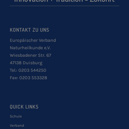
KONTAKT ZU UNS
Europäischer Verband
Naturheilkunde e.V.
Wiesbadener Str. 67
47138 Duisburg
Tel.: 0203 544250
Fax: 0203 553328
QUICK LINKS
Schule
Verband