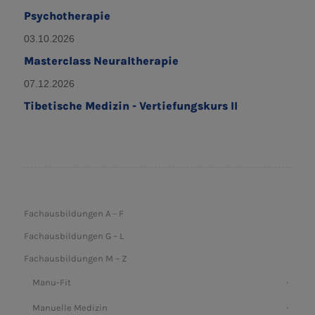
Psychotherapie
03.10.2026
Masterclass Neuraltherapie
07.12.2026
Tibetische Medizin - Vertiefungskurs II
Fachausbildungen A – F
Fachausbildungen G – L
Fachausbildungen M – Z
Manu-Fit
Manuelle Medizin