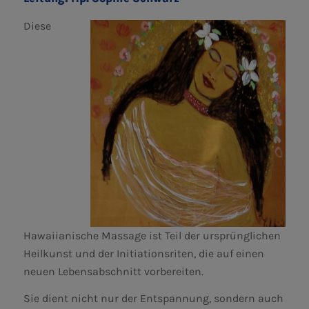
Diese
Hawaiianische Massage ist Teil der ursprünglichen
Heilkunst und der Initiationsriten, die auf einen
neuen Lebensabschnitt vorbereiten.
Sie dient nicht nur der Entspannung, sondern auch