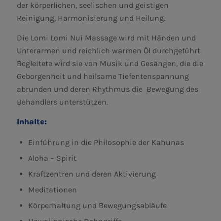
der körperlichen, seelischen und geistigen
Reinigung, Harmonisierung und Heilung.
Die Lomi Lomi Nui Massage wird mit Händen und
Unterarmen und reichlich warmen Öl durchgeführt.
Begleitete wird sie von Musik und Gesängen, die die
Geborgenheit und heilsame Tiefentenspannung
abrunden und deren Rhythmus die Bewegung des
Behandlers unterstützen.
Inhalte:
Einführung in die Philosophie der Kahunas
Aloha – Spirit
Kraftzentren und deren Aktivierung
Meditationen
Körperhaltung und Bewegungsabläufe