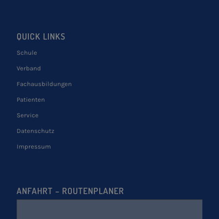
QUICK LINKS
Schule
Verband
Fachausbildungen
Patienten
Service
Datenschutz
Impressum
ANFAHRT – ROUTENPLANER