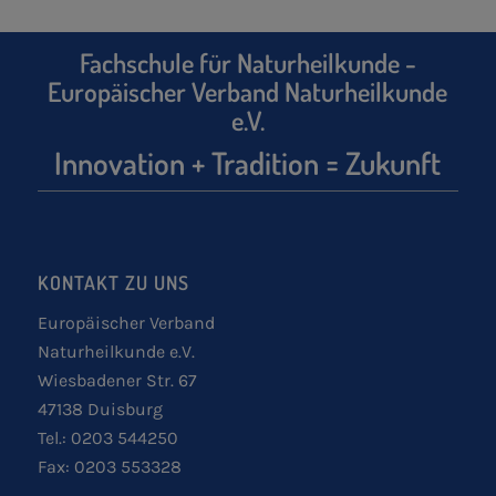
Fachschule für Naturheilkunde -
Europäischer Verband Naturheilkunde
e.V.
Innovation + Tradition = Zukunft
KONTAKT ZU UNS
Europäischer Verband
Naturheilkunde e.V.
Wiesbadener Str. 67
47138 Duisburg
Tel.: 0203 544250
Fax: 0203 553328