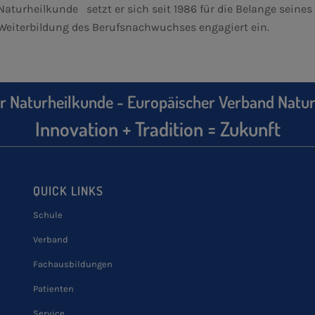
Naturheilkunde setzt er sich seit 1986 für die Belange seines
Weiterbildung des Berufsnachwuchses engagiert ein.
r Naturheilkunde - Europäischer Verband Natur
Innovation + Tradition = Zukunft
QUICK LINKS
Schule
Verband
Fachausbildungen
Patienten
Service