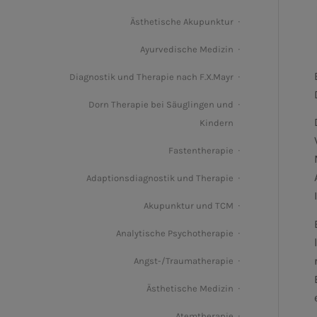
Ästhetische Akupunktur
Ayurvedische Medizin
Diagnostik und Therapie nach F.X.Mayr
Dorn Therapie bei Säuglingen und
Kindern
Fastentherapie
Adaptionsdiagnostik und Therapie
Akupunktur und TCM
Analytische Psychotherapie
Angst-/Traumatherapie
Ästhetische Medizin
Atemtherapie