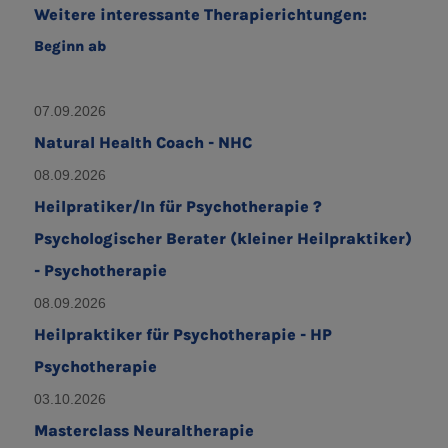
Weitere interessante Therapierichtungen:
Beginn ab
07.09.2026
Natural Health Coach - NHC
08.09.2026
Heilpratiker/In für Psychotherapie ?
Psychologischer Berater (kleiner Heilpraktiker)
- Psychotherapie
08.09.2026
Heilpraktiker für Psychotherapie - HP
Psychotherapie
03.10.2026
Masterclass Neuraltherapie