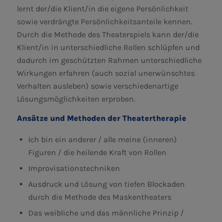
lernt der/die Klient/in die eigene Persönlichkeit
sowie verdrängte Persönlichkeitsanteile kennen.
Durch die Methode des Theaterspiels kann der/die
Klient/in in unterschiedliche Rollen schlüpfen und
dadurch im geschützten Rahmen unterschiedliche
Wirkungen erfahren (auch sozial unerwünschtes
Verhalten ausleben) sowie verschiedenartige
Lösungsmöglichkeiten erproben.
Ansätze und Methoden der Theatertherapie
Ich bin ein anderer / alle meine (inneren)
Figuren / die heilende Kraft von Rollen
Improvisationstechniken
Ausdruck und Lösung von tiefen Blockaden
durch die Methode des Maskentheaters
Das weibliche und das männliche Prinzip /