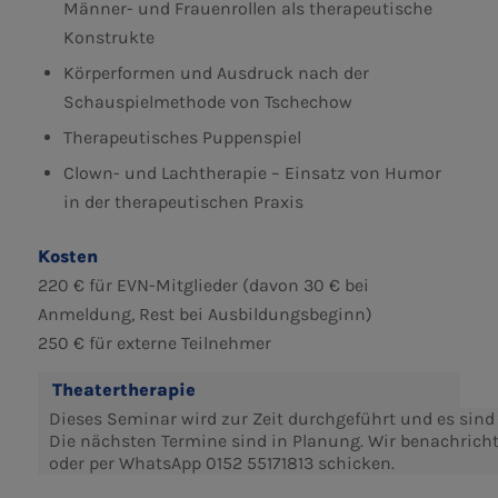
Männer- und Frauenrollen als therapeutische
Konstrukte
Körperformen und Ausdruck nach der
Schauspielmethode von Tschechow
Therapeutisches Puppenspiel
Clown- und Lachtherapie – Einsatz von Humor
in der therapeutischen Praxis
Kosten
220 € für EVN-Mitglieder (davon 30 € bei
Anmeldung, Rest bei Ausbildungsbeginn)
250 € für externe Teilnehmer
Theatertherapie
Dieses Seminar wird zur Zeit durchgeführt und es sind a
Die nächsten Termine sind in Planung. Wir benachrich
oder per WhatsApp 0152 55171813 schicken.