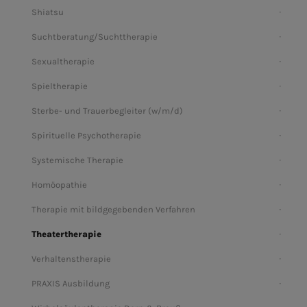
Shiatsu
Suchtberatung/Suchttherapie
Sexualtherapie
Spieltherapie
Sterbe- und Trauerbegleiter (w/m/d)
Spirituelle Psychotherapie
Systemische Therapie
Homöopathie
Therapie mit bildgegebenden Verfahren
Theatertherapie
Verhaltenstherapie
PRAXIS Ausbildung