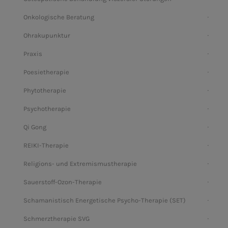
Onkologische Beratung
Ohrakupunktur
Praxis
Poesietherapie
Phytotherapie
Psychotherapie
Qi Gong
REIKI-Therapie
Religions- und Extremismustherapie
Sauerstoff-Ozon-Therapie
Schamanistisch Energetische Psycho-Therapie (SET)
Schmerztherapie SVG