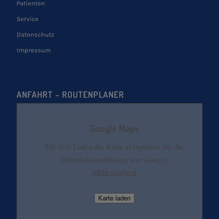
Patienten
Service
Datenschutz
Impressum
ANFAHRT – ROUTENPLANER
Google Maps
Mit dem Laden der Karte akzeptieren Sie die
Datenschutzerklärung von Google.
Mehr erfahren
Karte laden