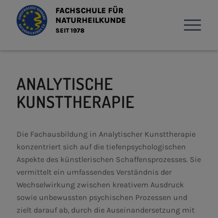
FACHSCHULE FÜR
NATURHEILKUNDE
SEIT 1978
ANALYTISCHE
KUNSTTHERAPIE
Die Fachausbildung in Analytischer Kunsttherapie
konzentriert sich auf die tiefenpsychologischen
Aspekte des künstlerischen Schaffensprozesses. Sie
vermittelt ein umfassendes Verständnis der
Wechselwirkung zwischen kreativem Ausdruck
sowie unbewussten psychischen Prozessen und
zielt darauf ab, durch die Auseinandersetzung mit