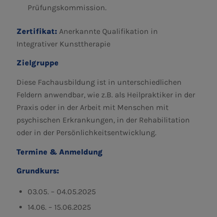
Prüfungskommission.
Zertifikat:
Anerkannte Qualifikation in
Integrativer Kunsttherapie
Zielgruppe
Diese Fachausbildung ist in unterschiedlichen
Feldern anwendbar, wie z.B. als Heilpraktiker in der
Praxis oder in der Arbeit mit Menschen mit
psychischen Erkrankungen, in der Rehabilitation
oder in der Persönlichkeitsentwicklung.
Termine & Anmeldung
Grundkurs:
03.05. – 04.05.2025
14.06. – 15.06.2025