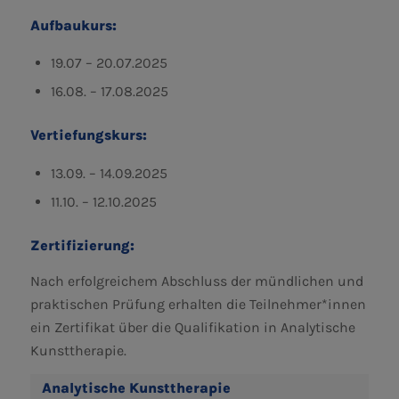
Aufbaukurs:
19.07 – 20.07.2025
16.08. – 17.08.2025
Vertiefungskurs:
13.09. – 14.09.2025
11.10. – 12.10.2025
Zertifizierung:
Nach erfolgreichem Abschluss der mündlichen und
praktischen Prüfung erhalten die Teilnehmer*innen
ein Zertifikat über die Qualifikation in Analytische
Kunsttherapie.
Analytische Kunsttherapie