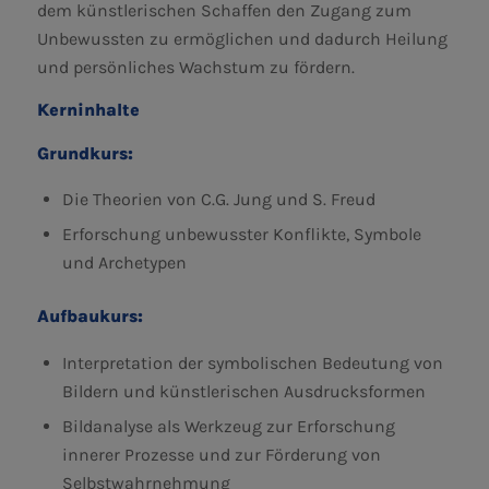
dem künstlerischen Schaffen den Zugang zum
Unbewussten zu ermöglichen und dadurch Heilung
und persönliches Wachstum zu fördern.
Kerninhalte
Grundkurs:
Die Theorien von C.G. Jung und S. Freud
Erforschung unbewusster Konflikte, Symbole
und Archetypen
Aufbaukurs:
Interpretation der symbolischen Bedeutung von
Bildern und künstlerischen Ausdrucksformen
Bildanalyse als Werkzeug zur Erforschung
innerer Prozesse und zur Förderung von
Selbstwahrnehmung