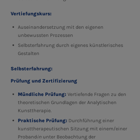
Vertiefungskurs:
Auseinandersetzung mit den eigenen
unbewussten Prozessen
Selbsterfahrung durch eigenes künstlerisches
Gestalten
Selbsterfahrung:
Prüfung und Zertifizierung
Mündliche Prüfung:
Vertiefende Fragen zu den
theoretischen Grundlagen der Analytischen
Kunsttherapie.
Praktische Prüfung:
Durchführung einer
kunsttherapeutischen Sitzung mit einem/einer
Proband
in
unter Beobachtung der