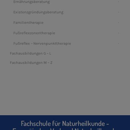
Ernährungsberatung
Existenzgründungsberatung
Familientherapie
Fußreflexzonentherapie
Fußreflex – Nervenpunkttherapie
Fachausbildungen G – L
Fachausbildungen M – Z
Fachschule für Naturheilkunde -