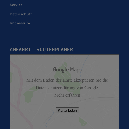
Service
Datenschutz
Impressum
ANFAHRT – ROUTENPLANER
Google Maps
Mit dem Laden der Karte akzeptieren Sie die
Datenschutzerklärung von Google.
Mehr erfahren
Karte laden