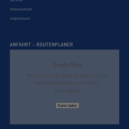
Datenschutz
Impressum
ANFAHRT – ROUTENPLANER
Google Maps
Mit dem Laden der Karte akzeptieren Sie die
Datenschutzerklärung von Google.
Mehr erfahren
Karte laden