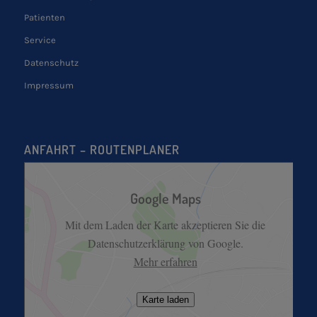
Patienten
Service
Datenschutz
Impressum
ANFAHRT – ROUTENPLANER
Google Maps
Mit dem Laden der Karte akzeptieren Sie die
Datenschutzerklärung von Google.
Mehr erfahren
Karte laden