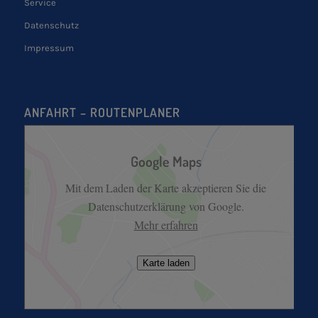
Service
Datenschutz
Impressum
ANFAHRT – ROUTENPLANER
Google Maps
Mit dem Laden der Karte akzeptieren Sie die
Datenschutzerklärung von Google.
Mehr erfahren
Karte laden