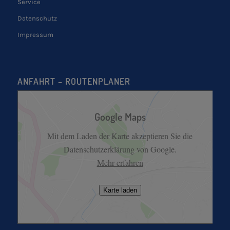
Service
Datenschutz
Impressum
ANFAHRT – ROUTENPLANER
Google Maps
Mit dem Laden der Karte akzeptieren Sie die
Datenschutzerklärung von Google.
Mehr erfahren
Karte laden