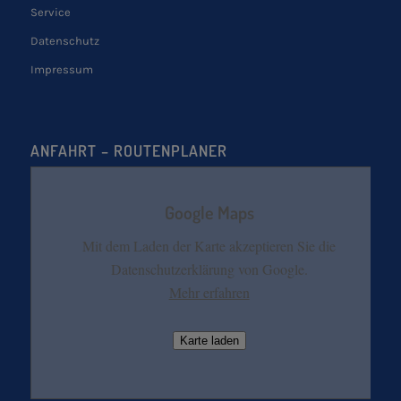
Service
Datenschutz
Impressum
ANFAHRT – ROUTENPLANER
Google Maps
Mit dem Laden der Karte akzeptieren Sie die
Datenschutzerklärung von Google.
Mehr erfahren
Karte laden