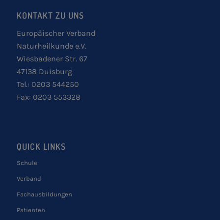
KONTAKT ZU UNS
Europäischer Verband
Naturheilkunde e.V.
Wiesbadener Str. 67
47138 Duisburg
Tel.: 0203 544250
Fax: 0203 553328
QUICK LINKS
Schule
Verband
Fachausbildungen
Patienten