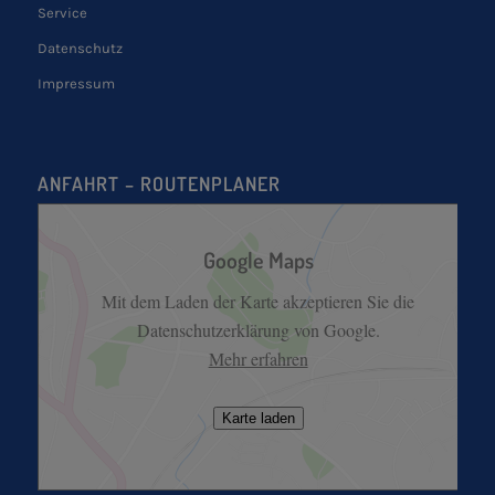
Service
Datenschutz
Impressum
ANFAHRT – ROUTENPLANER
Google Maps
Mit dem Laden der Karte akzeptieren Sie die
Datenschutzerklärung von Google.
Mehr erfahren
Karte laden