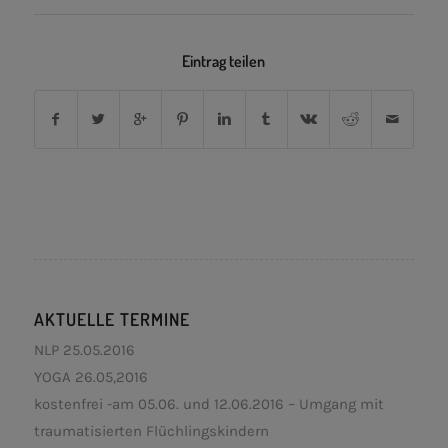
Eintrag teilen
AKTUELLE TERMINE
NLP 25.05.2016
YOGA 26.05,2016
kostenfrei -am 05.06. und 12.06.2016 – Umgang mit
traumatisierten Flüchlingskindern