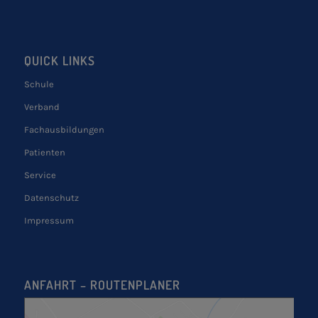
QUICK LINKS
Schule
Verband
Fachausbildungen
Patienten
Service
Datenschutz
Impressum
ANFAHRT – ROUTENPLANER