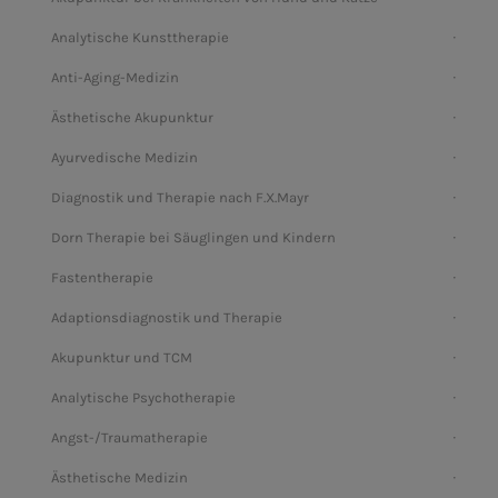
Analytische Kunsttherapie
Anti-Aging-Medizin
Ästhetische Akupunktur
Ayurvedische Medizin
Diagnostik und Therapie nach F.X.Mayr
Dorn Therapie bei Säuglingen und Kindern
Fastentherapie
Adaptionsdiagnostik und Therapie
Akupunktur und TCM
Analytische Psychotherapie
Angst-/Traumatherapie
Ästhetische Medizin