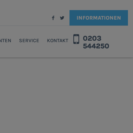
INFORMATIONEN
0203
ENTEN
SERVICE
KONTAKT
544250