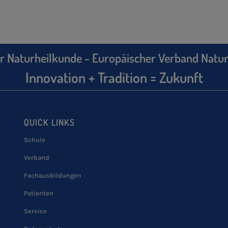
r Naturheilkunde - Europäischer Verband Natur
Innovation + Tradition = Zukunft
QUICK LINKS
Schule
Verband
Fachausbildungen
Patienten
Service