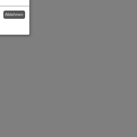
Ablehnen