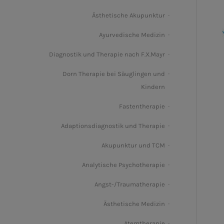
Ästhetische Akupunktur
Ayurvedische Medizin
Diagnostik und Therapie nach F.X.Mayr
Dorn Therapie bei Säuglingen und
Kindern
Fastentherapie
Adaptionsdiagnostik und Therapie
Akupunktur und TCM
Analytische Psychotherapie
Angst-/Traumatherapie
Ästhetische Medizin
Atemtherapie