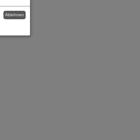
Ablehnen