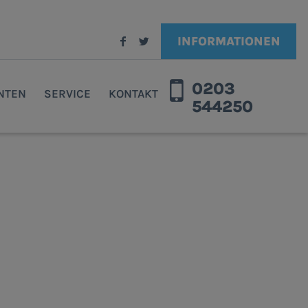
INFORMATIONEN
0203
ENTEN
SERVICE
KONTAKT
544250