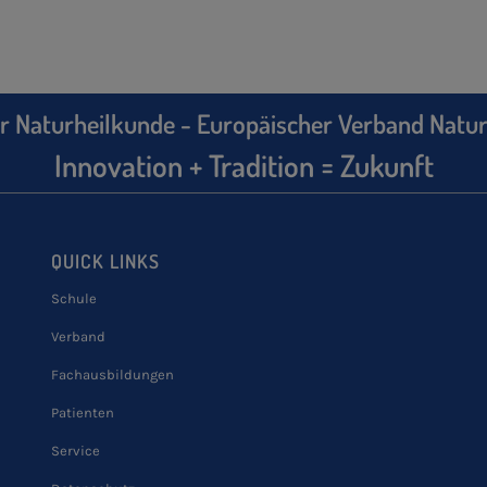
r Naturheilkunde - Europäischer Verband Natur
Innovation + Tradition = Zukunft
QUICK LINKS
Schule
Verband
Fachausbildungen
Patienten
Service