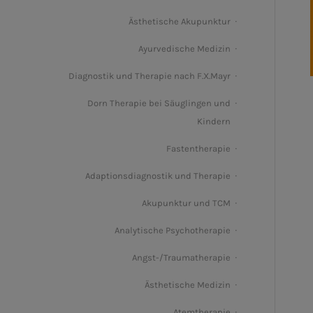
Ästhetische Akupunktur
Ayurvedische Medizin
Diagnostik und Therapie nach F.X.Mayr
Dorn Therapie bei Säuglingen und
Kindern
Fastentherapie
Adaptionsdiagnostik und Therapie
Akupunktur und TCM
Analytische Psychotherapie
Angst-/Traumatherapie
Ästhetische Medizin
Atemtherapie