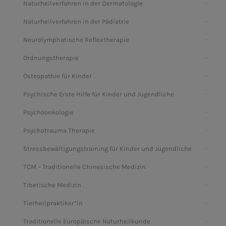
Naturheilverfahren in der Dermatologie
Naturheilverfahren in der Pädiatrie
Neurolymphatische Reflextherapie
Ordnungstherapie
Osteopathie für Kinder
Psychische Erste Hilfe für Kinder und Jugendliche
Psychoonkologie
Psychotrauma Therapie
Stressbewältigungstraining für Kinder und Jugendliche
TCM – Traditionelle Chinesische Medizin
Tibetische Medizin
Tierheilpraktiker*in
Traditionelle Europäische Naturheilkunde