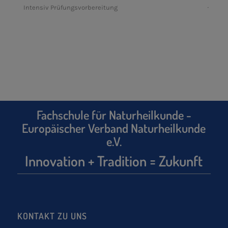
Intensiv Prüfungsvorbereitung
Fachschule für Naturheilkunde -
Europäischer Verband Naturheilkunde
e.V.
Innovation + Tradition = Zukunft
KONTAKT ZU UNS