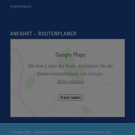
Impressum
ANFAHRT – ROUTENPLANER
Google Maps
Mit dem Laden der Karte akzeptieren Sie die
Datenschutzerklärung von Google.
Mehr erfahren
Karte laden
© Copyright - Europäischer Verband Naturheilkunde e.V.