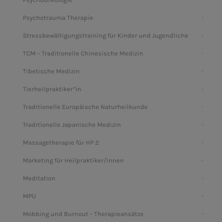
Psychotrauma Therapie
Stressbewältigungstraining für Kinder und Jugendliche
TCM – Traditionelle Chinesische Medizin
Tibetische Medizin
Tierheilpraktiker*in
Traditionelle Europäische Naturheilkunde
Traditionelle Japanische Medizin
Massagetherapie für HP 2
Marketing für Heilpraktiker/Innen
Meditation
MPU
Mobbing und Burnout – Therapieansätze