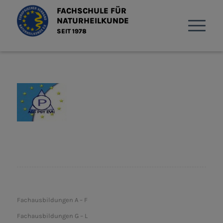
FACHSCHULE FÜR
NATURHEILKUNDE
SEIT 1978
Fachausbildungen A – F
Fachausbildungen G – L