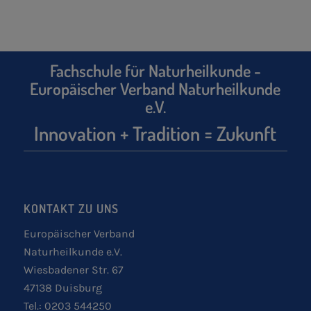
Fachschule für Naturheilkunde -
Europäischer Verband Naturheilkunde
e.V.
Innovation + Tradition = Zukunft
KONTAKT ZU UNS
Europäischer Verband
Naturheilkunde e.V.
Wiesbadener Str. 67
47138 Duisburg
Tel.: 0203 544250