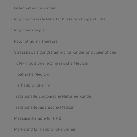
Osteopathie für Kinder
Psychische Erste Hilfe für Kinder und Jugendliche
Psychoonkologie
Psychotrauma Therapie
Stressbewältigungstraining für Kinder und Jugendliche
TCM – Traditionelle Chinesische Medizin
Tibetische Medizin
Tierheilpraktiker*in
Traditionelle Europäische Naturheilkunde
Traditionelle Japanische Medizin
Massagetherapie für HP 2
Marketing für Heilpraktiker/Innen