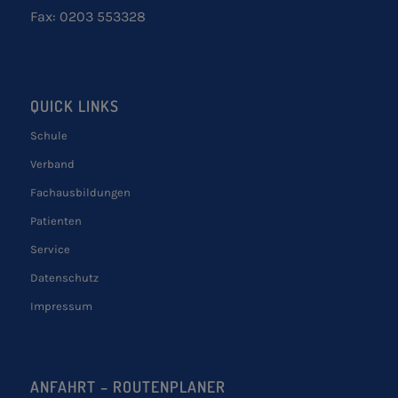
Fax: 0203 553328
QUICK LINKS
Schule
Verband
Fachausbildungen
Patienten
Service
Datenschutz
Impressum
ANFAHRT – ROUTENPLANER