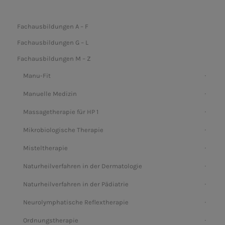
Fachausbildungen A – F
Fachausbildungen G – L
Fachausbildungen M – Z
Manu-Fit
Manuelle Medizin
Massagetherapie für HP 1
Mikrobiologische Therapie
Misteltherapie
Naturheilverfahren in der Dermatologie
Naturheilverfahren in der Pädiatrie
Neurolymphatische Reflextherapie
Ordnungstherapie