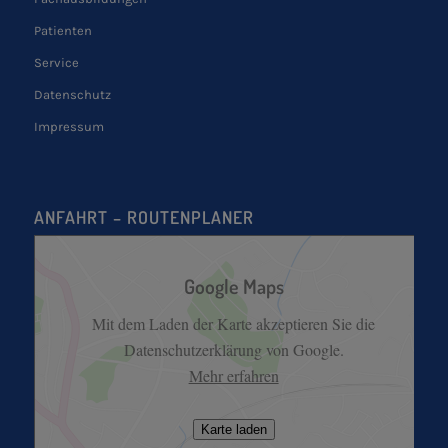
Patienten
Service
Datenschutz
Impressum
ANFAHRT – ROUTENPLANER
Google Maps
Mit dem Laden der Karte akzeptieren Sie die
Datenschutzerklärung von Google.
Mehr erfahren
Karte laden