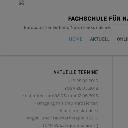
FACHSCHULE FÜR 
HOME
AKTUELL
ONL
AKTUELLE TERMINE
NLP 25.05.2016
YOGA 26.05,2016
kostenfrei -am 05.06. und 12.06.2016
– Umgang mit traumatisierten
Flüchlingskindern
Angst- und Traumatherapie 05.06.
TCM- Zusatzqualifizierung