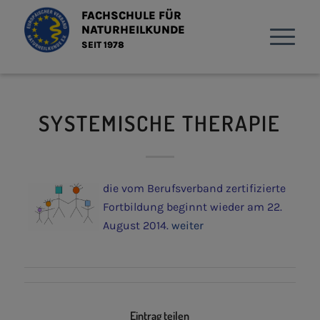
FACHSCHULE FÜR
NATURHEILKUNDE
SEIT 1978
SYSTEMISCHE THERAPIE
die vom Berufsverband zertifizierte
Fortbildung beginnt wieder am 22.
August 2014.
weiter
Eintrag teilen