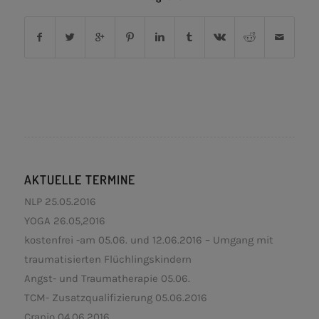
AKTUELLE TERMINE
NLP 25.05.2016
YOGA 26.05,2016
kostenfrei -am 05.06. und 12.06.2016 – Umgang mit
traumatisierten Flüchlingskindern
Angst- und Traumatherapie 05.06.
TCM- Zusatzqualifizierung 05.06.2016
Cranio 04.06.2016